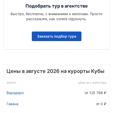
Подобрать тур в агентстве
Быстро, бесплатно, с вниманием к мелочам. Просто
расскажите, как хотите отдохнуть.
Заказать подбор тура
Цены в августе 2026 на курорты Кубы
КУРОРТ
ЦЕНА НА 2 ВЗРОСЛЫХ
Варадеро
от 125 788 ₽
Гавана
от 0 ₽