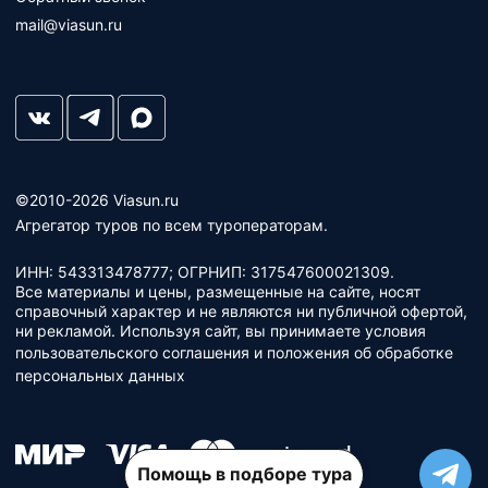
mail@viasun.ru
©2010-2026 Viasun.ru
Агрегатор туров по всем туроператорам.
ИНН: 543313478777; ОГРНИП: 317547600021309.
Все материалы и цены, размещенные на сайте, носят
справочный характер и не являются ни публичной офертой,
ни рекламой. Используя сайт, вы принимаете условия
пользовательского соглашения
и
положения об обработке
персональных данных
Помощь в подборе тура