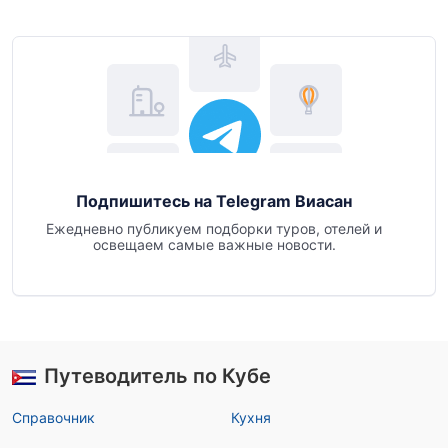
Подпишитесь на Telegram Виасан
Ежедневно публикуем подборки туров, отелей и
освещаем самые важные новости.
Путеводитель по Кубе
Справочник
Кухня