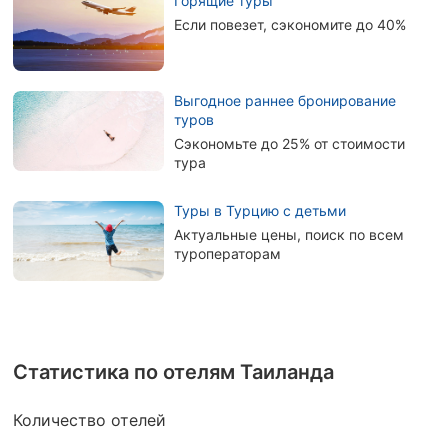
Горящие туры
Если повезет, сэкономите до 40%
Выгодное раннее бронирование
туров
Сэкономьте до 25% от стоимости
тура
Туры в Турцию с детьми
Актуальные цены, поиск по всем
туроператорам
Статистика по отелям Таиланда
Количество отелей