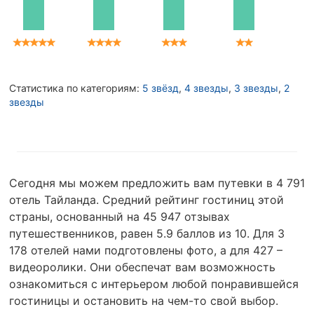
Статистика по категориям:
5 звёзд
,
4 звезды
,
3 звезды
,
2
звезды
Сегодня мы можем предложить вам путевки в 4 791
отель Тайланда. Средний рейтинг гостиниц этой
страны, основанный на 45 947 отзывах
путешественников, равен 5.9 баллов из 10. Для 3
178 отелей нами подготовлены фото, а для 427 –
видеоролики. Они обеспечат вам возможность
ознакомиться с интерьером любой понравившейся
гостиницы и остановить на чем-то свой выбор.