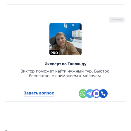
PRO
Эксперт по Таиланду
Виктор поможет найти нужный тур. Быстро,
бесплатно, с вниманием к мелочам.
Задать вопрос