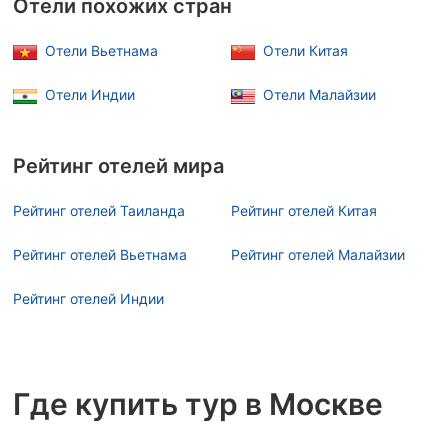
Отели похожих стран
Отели Вьетнама
Отели Китая
Отели Индии
Отели Малайзии
Рейтинг отелей мира
Рейтинг отелей Таиланда
Рейтинг отелей Китая
Рейтинг отелей Вьетнама
Рейтинг отелей Малайзии
Рейтинг отелей Индии
Где купить тур в Москве