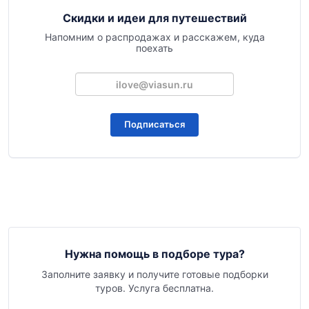
Скидки и идеи для путешествий
Напомним о распродажах и расскажем, куда
поехать
Подписаться
Нужна помощь в подборе тура?
Заполните заявку и получите готовые подборки
туров. Услуга бесплатна.