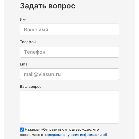
Задать вопрос
Имя
Телефон
Email
Ваш вопрос
Нажимая «Отправить», я подтверждаю, что
ознакомлен с
порядком получения информации об