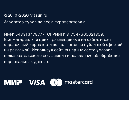
©2010-2026 Viasun.ru
Агрегатор туров по всем туроператорам.
ИНН: 543313478777; ОГРНИП: 317547600021309.
Все материалы и цены, размещенные на сайте, носят
справочный характер и не являются ни публичной офертой,
ни рекламой. Используя сайт, вы принимаете условия
пользовательского соглашения
и
положения об обработке
персональных данных