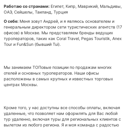
Работаю со странами:
Египет, Кипр, Маврикий, Мальдивы,
ОАЭ, Сейшелы, Таиланд, Турция
О себе:
Меня зовут Андрей, и я являюсь основателем и
генеральным директором сети туристических агентств (17
офисов) в Москве. Мы представляем бренды ведущих
туроператоров, таких как Coral Travel, Pegas Touristik, Anex
Tour и Fun&Sun (бывший Tui).
Мы занимаем ТОПовые позиции по продажам многих
отелей и основных туроператоров. Наши офисы
расположены в самых крупных и известных торговых
центрах Москвы.
Кроме того, у нас доступны все способы оплаты, включая
удаленные, что позволяет нам оформлять для Вас любой
тур удаленно, включая туры для региональных клиентов с
вылетом из любого региона. Я и моя команда с радостью