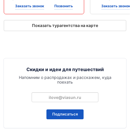
Заказать звонок
Позвонить
Заказать звоно
Показать турагентства на карте
Скидки и идеи для путешествий
Напомним о распродажах и расскажем, куда
поехать
Подписаться