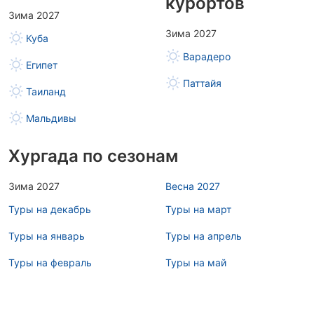
курортов
Зима 2027
Зима 2027
Куба
Варадеро
Египет
Паттайя
Таиланд
Мальдивы
Хургада по сезонам
Зима 2027
Весна 2027
Туры на декабрь
Туры на март
Туры на январь
Туры на апрель
Туры на февраль
Туры на май