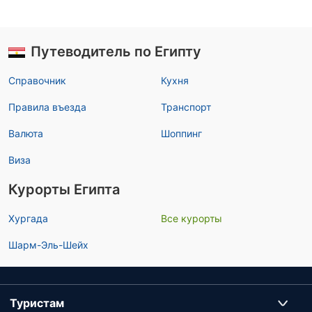
Путеводитель по Египту
Справочник
Кухня
Правила въезда
Транспорт
Валюта
Шоппинг
Виза
Курорты Египта
Хургада
Все курорты
Шарм-Эль-Шейх
Туристам