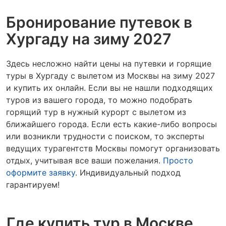
Бронирование путевок в
Хургаду на зиму 2027
Здесь несложно найти цены на путевки и горящие
туры в Хургаду с вылетом из Москвы на зиму 2027
и купить их онлайн. Если вы не нашли подходящих
туров из вашего города, то можно подобрать
горящий тур в нужный курорт с вылетом из
ближайшего города. Если есть какие-либо вопросы
или возникли трудности с поиском, то эксперты
ведущих турагентств Москвы помогут организовать
отдых, учитывая все ваши пожелания.
Просто
оформите заявку
. Индивидуальный подход
гарантируем!
Где купить тур в Москве