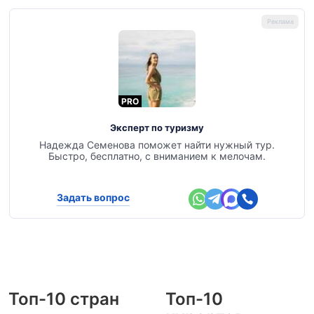
PRO
Эксперт по туризму
Надежда Семенова поможет найти нужный тур.
Быстро, бесплатно, с вниманием к мелочам.
Задать вопрос
Топ-10 стран
Топ-10