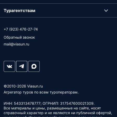
Турагентствам
+7 (923) 476-27-74
Обратный звонок
mail@viasun.ru
©2010-2026 Viasun.ru
Агрегатор туров по всем туроператорам.
ИНН: 543313478777; ОГРНИП: 317547600021309.
Все материалы и цены, размещенные на сайте, носят
справочный характер и не являются ни публичной офертой,