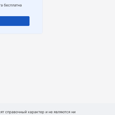
га бесплатна
ят справочный характер и не являются ни