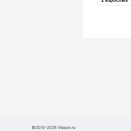
2 взрослых
©2010-2026 Viasun.ru