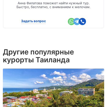
Анна Филатова поможет найти нужный тур.
Быстро, бесплатно, с вниманием к мелочам.
Задать вопрос
Другие популярные
курорты Таиланда