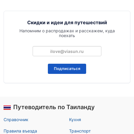
Скидки и идеи для путешествий
Напомним о распродажах и расскажем, куда
поехать
Подписаться
Путеводитель по Таиланду
Справочник
Кухня
Правила въезда
Транспорт