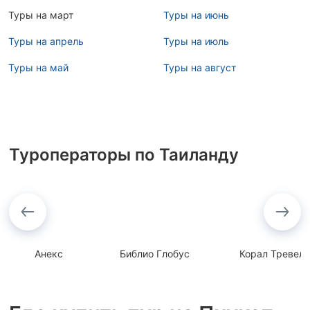
Туры на март
Туры на июнь
Туры на апрель
Туры на июль
Туры на май
Туры на август
Туроператоры по Таиланду
Анекс
Библио Глобус
Корал Тревел