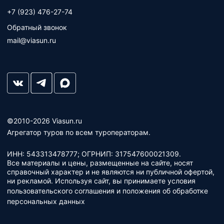
+7 (923) 476-27-74
Обратный звонок
mail@viasun.ru
©2010-2026 Viasun.ru
Агрегатор туров по всем туроператорам.
ИНН: 543313478777; ОГРНИП: 317547600021309.
Все материалы и цены, размещенные на сайте, носят
справочный характер и не являются ни публичной офертой,
ни рекламой. Используя сайт, вы принимаете условия
пользовательского соглашения
и
положения об обработке
персональных данных