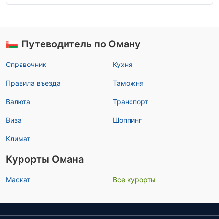
Путеводитель по Оману
Справочник
Кухня
Правила въезда
Таможня
Валюта
Транспорт
Виза
Шоппинг
Климат
Курорты Омана
Маскат
Все курорты