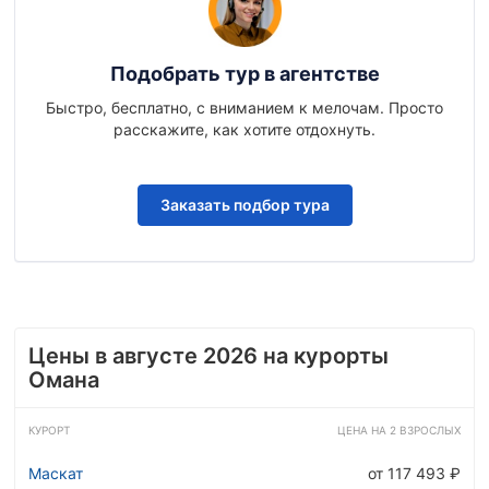
Подобрать тур в агентстве
Быстро, бесплатно, с вниманием к мелочам. Просто
расскажите, как хотите отдохнуть.
Заказать подбор тура
Цены в августе 2026 на курорты
Омана
КУРОРТ
ЦЕНА НА 2 ВЗРОСЛЫХ
Маскат
от 117 493 ₽