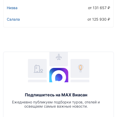
Низва
от 131 657 ₽
Салала
от 125 930 ₽
Подпишитесь на MAX Виасан
Ежедневно публикуем подборки туров, отелей и
освещаем самые важные новости.