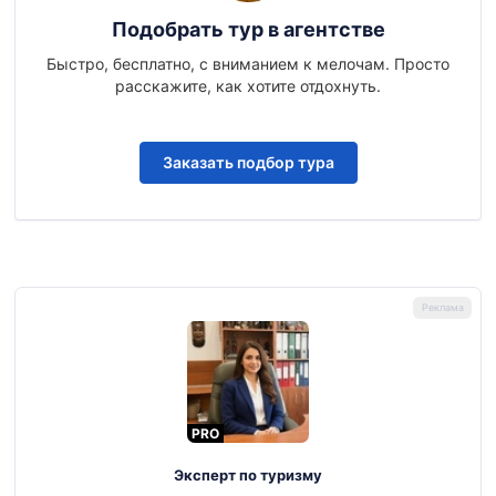
Подобрать тур в агентстве
Быстро, бесплатно, с вниманием к мелочам. Просто
расскажите, как хотите отдохнуть.
Заказать подбор тура
PRO
Эксперт по туризму