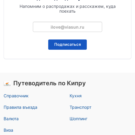
Напомним о распродажах и расскажем, куда
поехать
Подписаться
Путеводитель по Кипру
Справочник
Кухня
Правила въезда
Транспорт
Валюта
Шоппинг
Виза