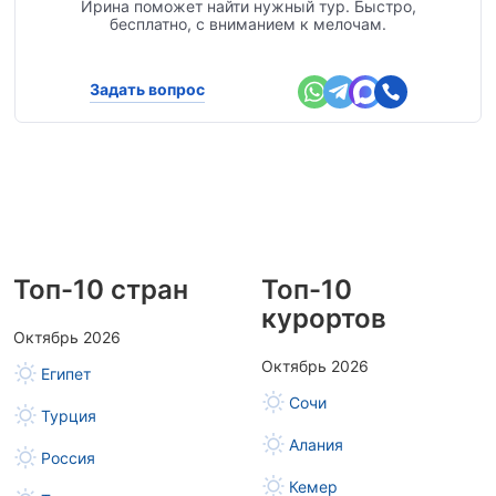
Ирина поможет найти нужный тур. Быстро,
бесплатно, с вниманием к мелочам.
Задать вопрос
Топ-10 стран
Топ-10
курортов
Октябрь 2026
Октябрь 2026
Египет
Сочи
Турция
Алания
Россия
Кемер