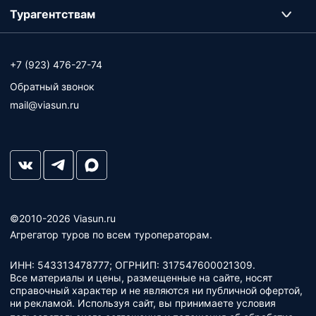
Турагентствам
+7 (923) 476-27-74
Обратный звонок
mail@viasun.ru
©2010-2026 Viasun.ru
Агрегатор туров по всем туроператорам.
ИНН: 543313478777; ОГРНИП: 317547600021309.
Все материалы и цены, размещенные на сайте, носят
справочный характер и не являются ни публичной офертой,
ни рекламой. Используя сайт, вы принимаете условия