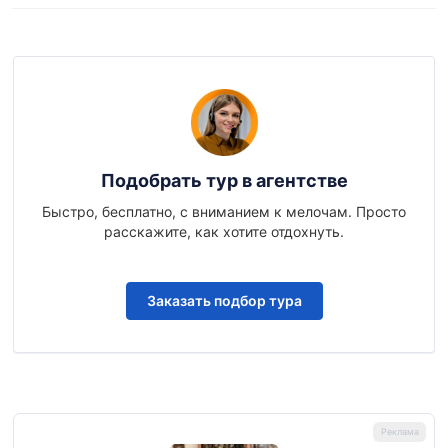
Подобрать тур в агентстве
Быстро, бесплатно, с вниманием к мелочам. Просто
расскажите, как хотите отдохнуть.
Заказать подбор тура