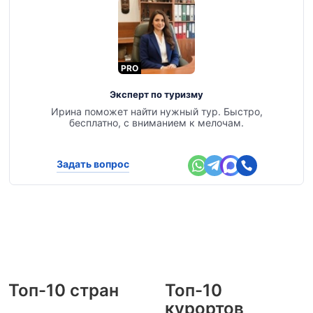
PRO
Эксперт по туризму
Ирина поможет найти нужный тур. Быстро,
бесплатно, с вниманием к мелочам.
Задать вопрос
Топ-10 стран
Топ-10
курортов