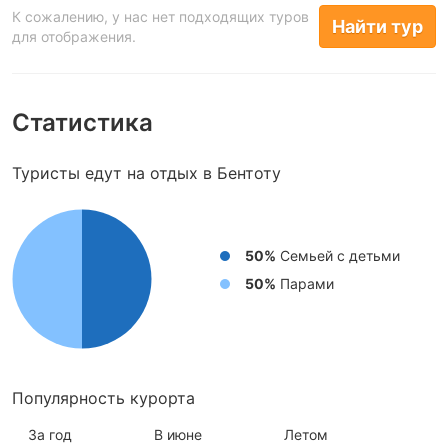
К сожалению, у нас нет подходящих туров
Найти тур
для отображения.
Статистика
Туристы едут на отдых в Бентоту
50%
Cемьей с детьми
50%
Парами
Популярность курорта
За год
В июне
Летом