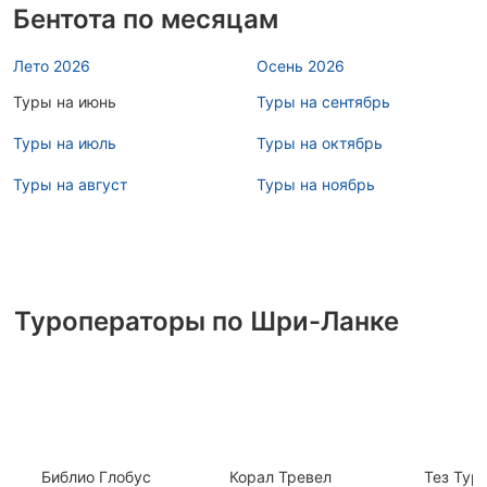
Бентота по месяцам
Лето 2026
Осень 2026
Туры на июнь
Туры на сентябрь
Туры на июль
Туры на октябрь
Туры на август
Туры на ноябрь
Туроператоры по Шри-Ланке
Библио Глобус
Корал Тревел
Тез Тур