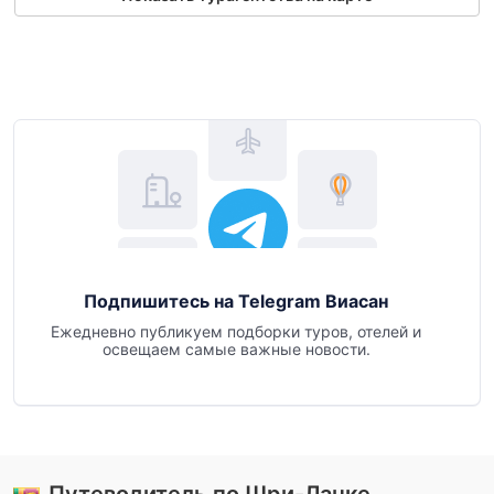
Подпишитесь на Telegram Виасан
Ежедневно публикуем подборки туров, отелей и
освещаем самые важные новости.