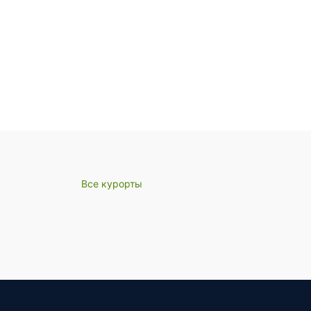
Все курорты