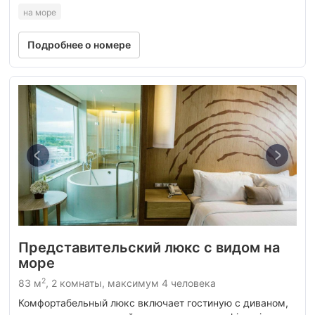
на море
Подробнее о номере
Представительский люкс с видом на
море
2
83 м
, 2 комнаты, максимум 4 человека
Комфортабельный люкс включает гостиную с диваном,