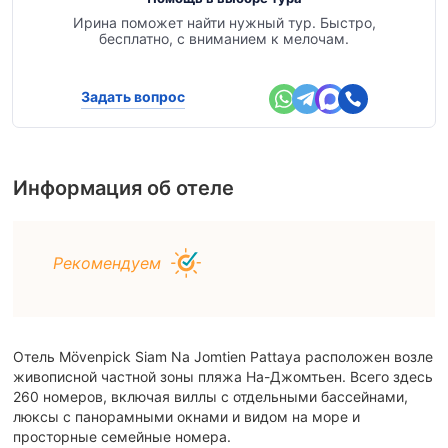
Ирина поможет найти нужный тур. Быстро,
бесплатно, с вниманием к мелочам.
Задать вопрос
Информация об отеле
Рекомендуем
Отель Mövenpick Siam Na Jomtien Pattaya расположен возле
живописной частной зоны пляжа На-Джомтьен. Всего здесь
260 номеров, включая виллы с отдельными бассейнами,
люксы с панорамными окнами и видом на море и
просторные семейные номера.