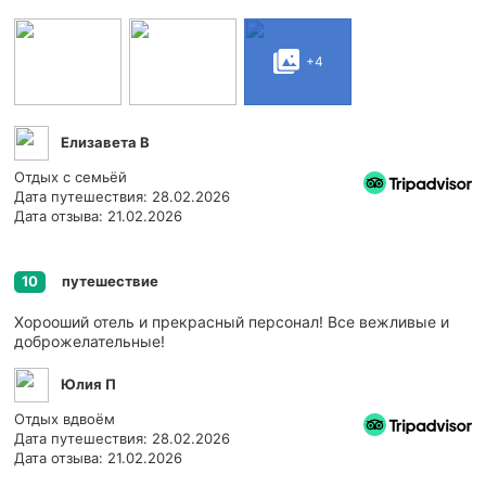
+4
Елизавета В
Отдых с семьёй
Дата путешествия: 28.02.2026
Дата отзыва: 21.02.2026
путешествие
10
Хорооший отель и прекрасный персонал! Все вежливые и
доброжелательные!
Юлия П
Отдых вдвоём
Дата путешествия: 28.02.2026
Дата отзыва: 21.02.2026