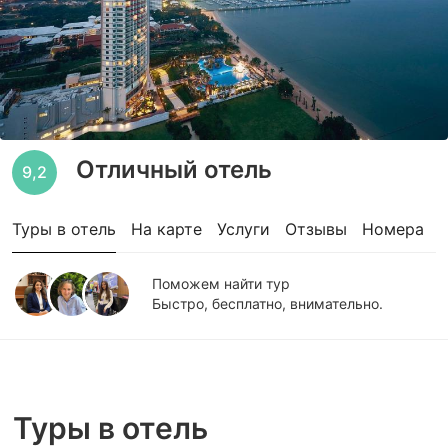
Отличный отель
9,2
Туры в отель
На карте
Услуги
Отзывы
Номера
Поможем найти тур
Быстро, бесплатно, внимательно.
Туры в отель