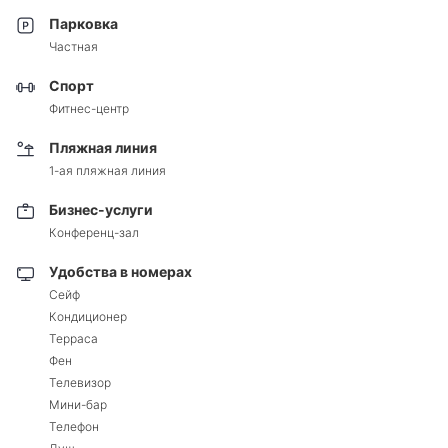
Парковка
Частная
Спорт
Фитнес-центр
Пляжная линия
1-ая пляжная линия
Бизнес-услуги
Конференц-зал
Удобства в номерах
Сейф
Кондиционер
Терраса
Фен
Телевизор
Мини-бар
Телефон