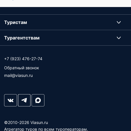
Туристам
Турагентствам
+7 (923) 476-27-74
Обратный звонок
mail@viasun.ru
©2010-2026 Viasun.ru
Агрегатор туров по всем туроператорам.