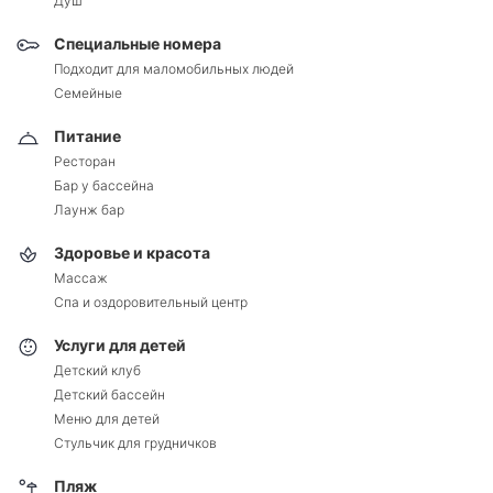
Душ
Специальные номера
Подходит для маломобильных людей
Семейные
Питание
Ресторан
Бар у бассейна
Лаунж бар
Здоровье и красота
Массаж
Спа и оздоровительный центр
Услуги для детей
Детский клуб
Детский бассейн
Меню для детей
Стульчик для грудничков
Пляж