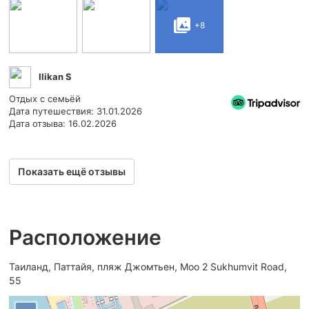
+8
Ilikan S
Отдых с семьёй
Дата путешествия: 31.01.2026
Дата отзыва: 16.02.2026
Показать ещё отзывы
Расположение
Таиланд, Паттайя, пляж Джомтьен, Moo 2 Sukhumvit Road,
55