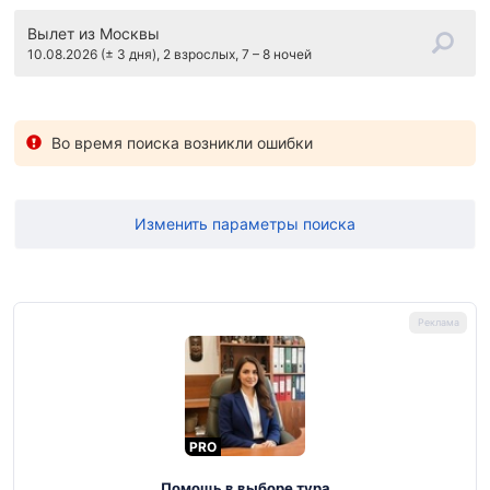
Вылет
из Москвы
10.08.2026 (± 3 дня), 2 взрослых, 7 – 8 ночей
Во время поиска возникли ошибки
Изменить параметры поиска
PRO
Помощь в выборе тура