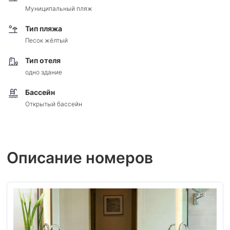
Муниципальный пляж
Тип пляжа
Песок жёлтый
Тип отеля
одно здание
Бассейн
Открытый бассейн
Описание номеров