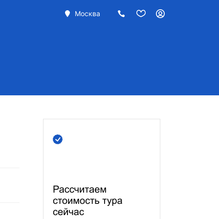
Москва