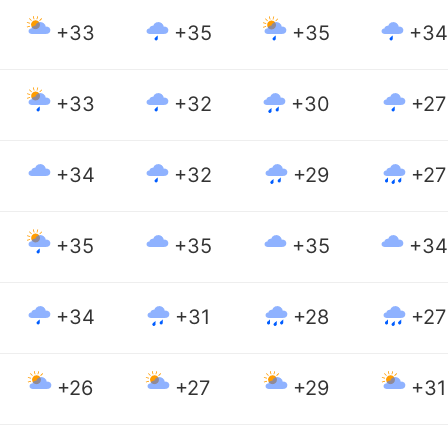
+33
+35
+35
+34
+33
+32
+30
+27
+34
+32
+29
+27
+35
+35
+35
+34
+34
+31
+28
+27
+26
+27
+29
+31