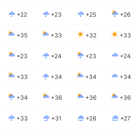
+22
+23
+25
+26
+35
+33
+32
+33
+23
+24
+23
+24
+33
+34
+34
+34
+34
+36
+36
+36
+33
+31
+28
+27