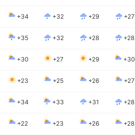
+34
+32
+29
+27
+35
+32
+28
+28
+30
+27
+29
+30
+23
+25
+26
+27
+34
+33
+31
+28
+22
+23
+26
+28