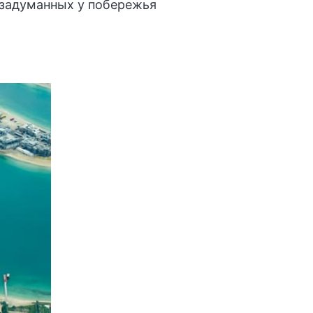
 задуманных у побережья