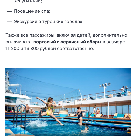
Услуги няни;
Посещение спа;
Экскурсии в турецких городах.
Также все пассажиры, включая детей, дополнительно
оплачивают
портовый и сервисный сборы
в размере
11 200 и 16 800 рублей соответственно.