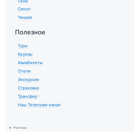
Орду
Синоп
Чешме
Полезное
Туры
Круизы
Авиабилеты
Отели
Экскурсии
Страховка
Трансфер
*
Наш Телеграм-канал
*Реклама