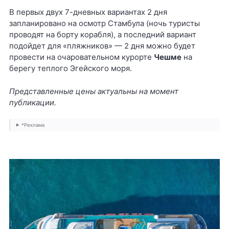
В первых двух 7-дневных вариантах 2 дня
запланировано на осмотр Стамбула (ночь туристы
проводят на борту корабля), а последний вариант
подойдет для «пляжников» — 2 дня можно будет
провести на очаровательном курорте
Чешме
на
берегу теплого Эгейского моря.
Представленные цены актуальны на момент
публикации.
*Реклама