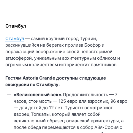
Стамбул
Стамбул
— самый крупный город Турции,
раскинувшийся на берегах пролива Босфор и
поражающий воображение своей неповторимой
атмосферой, уникальным архитектурным обликом и
огромным количеством исторических памятников.
Гостям
Astoria
Grande доступны следующие
экскурсии по Стамбулу:
«Великолепный век».
Продолжительность — 7
часов, стоимость — 125 евро для взрослых, 96 евро
— для детей до 12 лет. Туристы осматривают
дворец Топкапы, который являет собой
великолепный образец османской архитектуры, а
после обеда перемещаются в собор Айя-София с