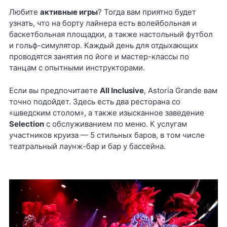
Любите
активные игры
? Тогда вам приятно будет
узнать, что на борту лайнера есть волейбольная и
баскетбольная площадки, а также настольный футбол
и гольф-симулятор. Каждый день для отдыхающих
проводятся занятия по йоге и мастер-классы по
танцам с опытными инструкторами.
Если вы предпочитаете
All Inclusive
, Astoria Grande вам
точно подойдет. Здесь есть два ресторана со
«шведским столом», а также изысканное заведение
Selection
с обслуживанием по меню. К услугам
участников круиза — 5 стильных баров, в том числе
театральный лаунж-бар и бар у бассейна.