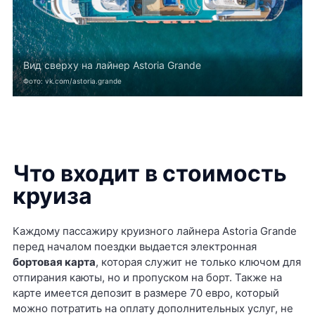
Вид сверху на лайнер Astoria Grande
Фото: vk.com/astoria.grande
Что входит в стоимость
круиза
Каждому пассажиру круизного лайнера Astoria Grande
перед началом поездки выдается электронная
бортовая карта
, которая служит не только ключом для
отпирания каюты, но и пропуском на борт. Также на
карте имеется депозит в размере 70 евро, который
можно потратить на оплату дополнительных услуг, не