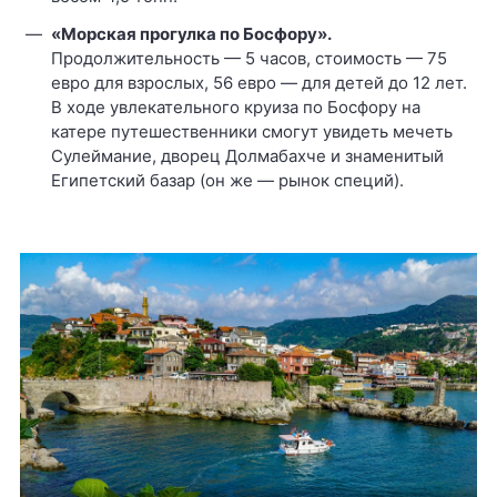
«Морская прогулка по Босфору».
Продолжительность — 5 часов, стоимость — 75
евро для взрослых, 56 евро — для детей до 12 лет.
В ходе увлекательного круиза по Босфору на
катере путешественники смогут увидеть мечеть
Сулеймание, дворец Долмабахче и знаменитый
Египетский базар (он же — рынок специй).