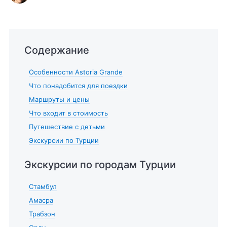
Содержание
Особенности Astoria Grande
Что понадобится для поездки
Маршруты и цены
Что входит в стоимость
Путешествие с детьми
Экскурсии по Турции
Экскурсии по городам Турции
Стамбул
Амасра
Трабзон