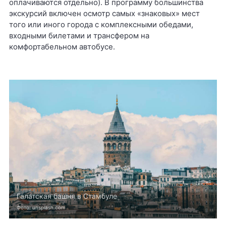
оплачиваются отдельно). В программу большинства
экскурсий включен осмотр самых «знаковых» мест
того или иного города с комплексными обедами,
входными билетами и трансфером на
комфортабельном автобусе.
Галатская башня в Стамбуле
Фото: unsplash.com