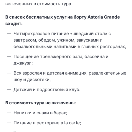
включенных в стоимость тура.
В список бесплатных услуг на борту
Astoria
Grande
входит:
Четырехразовое питание «шведский стол» с
завтраком, обедом, ужином, закусками и
безалкогольными напитками в главных ресторанах;
Посещение тренажерного зала, бассейна и
джакузи;
Вся взрослая и детская анимация, развлекательные
шоу и дискотеки;
Детский и подростковый клуб.
В стоимость тура не включены:
Напитки и снэки в барах;
Питание в ресторане a la carte;