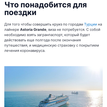
Что понадобится для
поездки
Для того чтобы совершить круиз по городам
Турции
на
лайнере
Astoria Grande
, виза не потребуется. С собой
необходимо взять загранпаспорт, который будет
действовать еще полгода после окончания
путешествия, и медицинскую страховку с покрытием
лечения коронавируса.