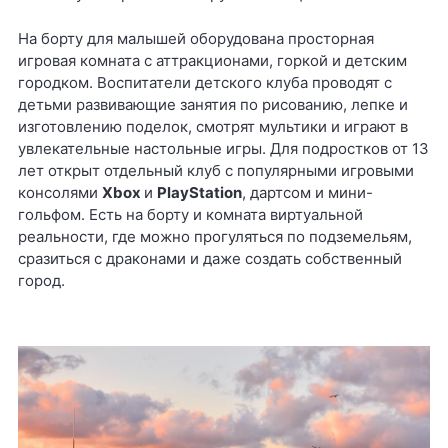
На борту для малышей оборудована просторная
игровая комната с аттракционами, горкой и детским
городком. Воспитатели детского клуба проводят с
детьми развивающие занятия по рисованию, лепке и
изготовлению поделок, смотрят мультики и играют в
увлекательные настольные игры. Для подростков от 13
лет открыт отдельный клуб с популярными игровыми
консолями
Xbox
и
PlayStation
, дартсом и мини-
гольфом. Есть на борту и комната виртуальной
реальности, где можно прогуляться по подземельям,
сразиться с драконами и даже создать собственный
город.