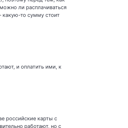
 можно ли расплачиваться
 какую-то сумму стоит
тают, и оплатить ими, к
ае российские карты с
вительно работают, но с