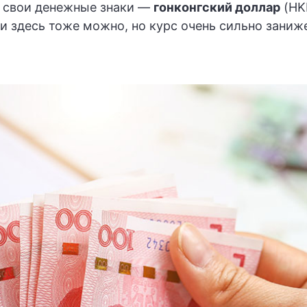
 свои денежные знаки —
гонконгский доллар
(HK
и здесь тоже можно, но курс очень сильно заниж