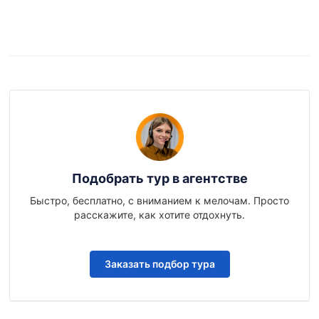
Подобрать тур в агентстве
Быстро, бесплатно, с вниманием к мелочам. Просто
расскажите, как хотите отдохнуть.
Заказать подбор тура