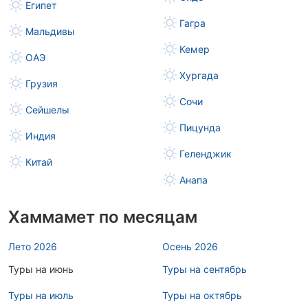
Египет
Гагра
Мальдивы
Кемер
ОАЭ
Хургада
Грузия
Сочи
Сейшелы
Пицунда
Индия
Геленджик
Китай
Анапа
Хаммамет по месяцам
Лето 2026
Осень 2026
Туры на июнь
Туры на сентябрь
Туры на июль
Туры на октябрь