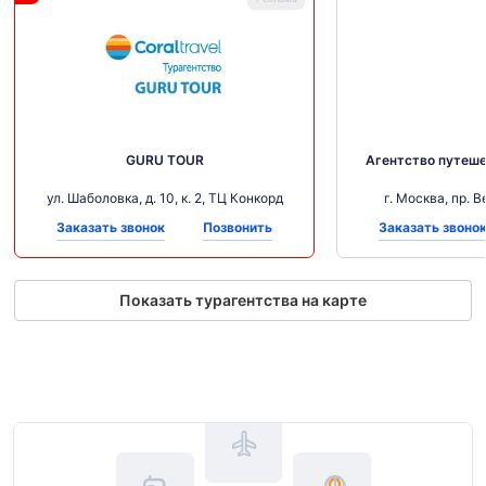
GURU TOUR
Агентство путеше
ул. Шаболовка, д. 10, к. 2, ТЦ Конкорд
г. Москва, пр. 
Заказать звонок
Позвонить
Заказать звоно
Показать турагентства на карте