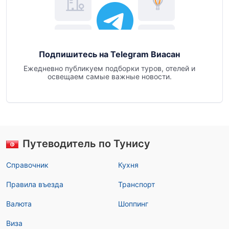
Подпишитесь на Telegram Виасан
Ежедневно публикуем подборки туров, отелей и
освещаем самые важные новости.
Путеводитель по Тунису
Справочник
Кухня
Правила въезда
Транспорт
Валюта
Шоппинг
Виза