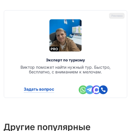
PRO
Эксперт по туризму
Виктор поможет найти нужный тур. Быстро,
бесплатно, с вниманием к мелочам.
Задать вопрос
Другие популярные