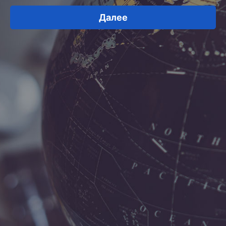
Далее