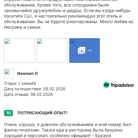
обслуживание. Кроме того, все сотрудники были
чрезвычайно дружелюбны и щедры. Если вы когда-нибудь
посетите Сус, я настоятельно рекомендую этот отель и
обслуживание. Вы не будете разочарованы. Много любви из
Несрина и семьи
+1
Nesreen G
Отдых с семьёй
Дата путешествия: 28.02.2026
Дата отзыва: 08.02.2026
ПОТРЯСАЮЩИЙ ОПЫТ!
10
Очень хорошо, я доволен обслуживанием и мой номер был
фантастическим. Также еда в ресторане была безумно
хорошей и персонал, особенно официант - Бурауи