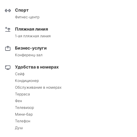
Спорт
Фитнес-центр
Пляжная линия
1-ая пляжная линия
Бизнес-услуги
Конференц-зал
Удобства в номерах
Сейф
Кондиционер
Обслуживание в номерах
Терраса
Фен
Телевизор
Мини-бар
Телефон
Душ