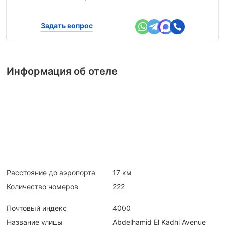
Задать вопрос
Информация об отеле
Расстояние до аэропорта
17 км
Количество номеров
222
Почтовый индекс
4000
Название улицы
Abdelhamid El Kadhi Avenue