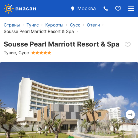
Москва
Страны
Тунис
Курорты
Сусс
Отели
Sousse Pearl Marriott Resort & Spa
Sousse Pearl Marriott Resort & Spa
Тунис
,
Сусс