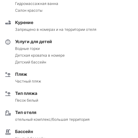
Гидромассажная ванна
Салон красоты
Курение
Запрещено в номерах и на территории отеля
Услуги для детей
Водные горки
Детская кроватка в номере
Детский бассейн
Пляж
Частный пляж
Тип пляжа
Песок белый
Тип отеля
отельный комплекс/большая территория
Бассейн