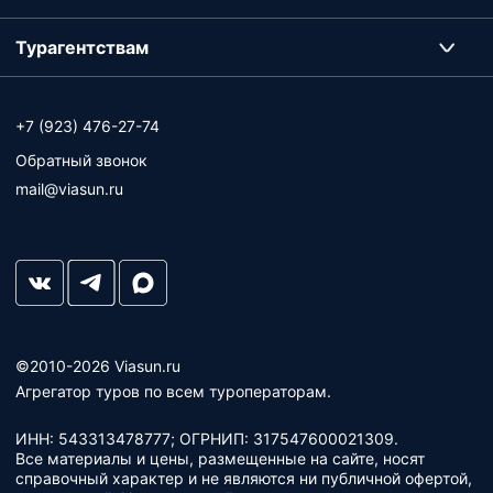
Турагентствам
+7 (923) 476-27-74
Обратный звонок
mail@viasun.ru
©2010-2026 Viasun.ru
Агрегатор туров по всем туроператорам.
ИНН: 543313478777; ОГРНИП: 317547600021309.
Все материалы и цены, размещенные на сайте, носят
справочный характер и не являются ни публичной офертой,