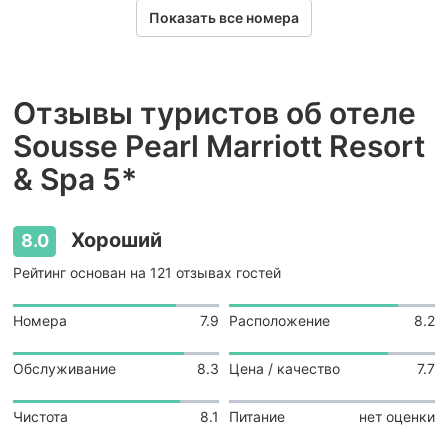
Показать все номера
Отзывы туристов об отеле
Sousse Pearl Marriott Resort
& Spa 5*
Хороший
8.0
Рейтинг основан на 121 отзывах гостей
Номера
7.9
Расположение
8.2
Обслуживание
8.3
Цена / качество
7.7
Чистота
8.1
Питание
нет оценки