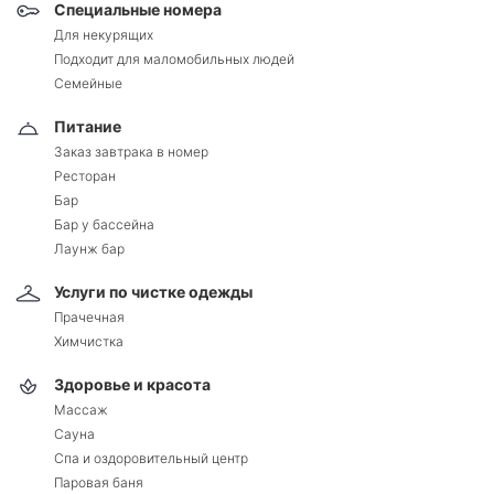
Специальные номера
Для некурящих
Подходит для маломобильных людей
Семейные
Питание
Заказ завтрака в номер
Ресторан
Бар
Бар у бассейна
Лаунж бар
Услуги по чистке одежды
Прачечная
Химчистка
Здоровье и красота
Массаж
Сауна
Спа и оздоровительный центр
Паровая баня