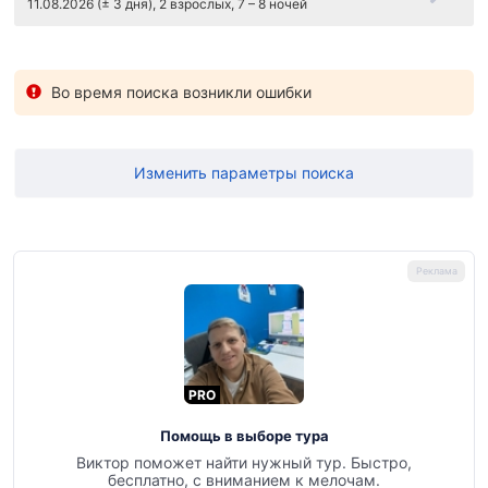
11.08.2026 (± 3 дня), 2 взрослых, 7 – 8 ночей
Во время поиска возникли ошибки
Изменить параметры поиска
PRO
Помощь в выборе тура
Виктор поможет найти нужный тур. Быстро,
бесплатно, с вниманием к мелочам.