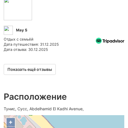
May S
Отдых с семьёй
Дата путешествия: 31.12.2025
Дата отзыва: 30.12.2025
Показать ещё отзывы
Расположение
Тунис, Сусс, Abdelhamid El Kadhi Avenue,
+