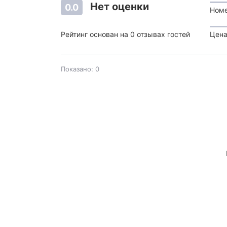
Нет оценки
0.0
Ном
Рейтинг основан на 0 отзывах гостей
Цена
Показано: 0