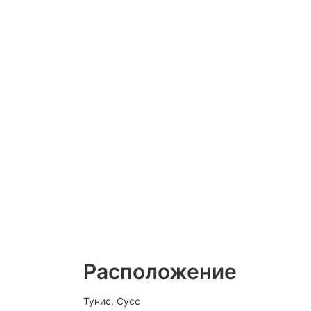
Расположение
Тунис, Сусс