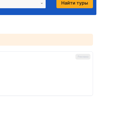
Найти туры