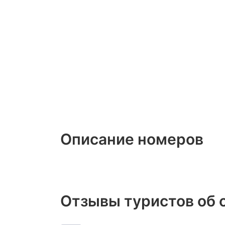
Описание номеров
Отзывы туристов об от