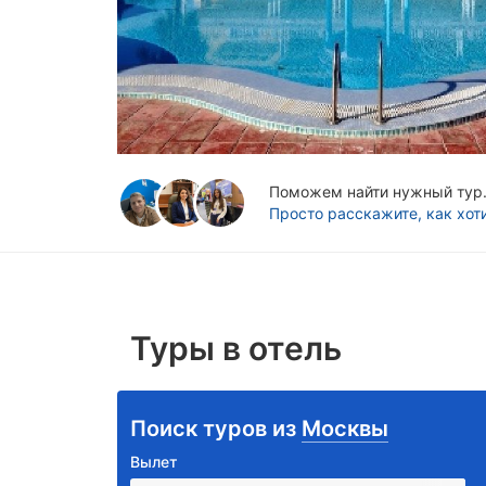
Поможем найти нужный тур. 
Просто расскажите, как хот
Туры в отель
Поиск туров из
Москвы
Вылет