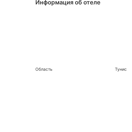
Информация об отеле
Область
Тунис