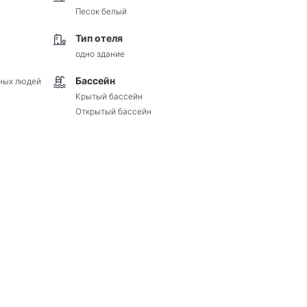
Песок белый
Тип отеля
одно здание
Бассейн
ных людей
Крытый бассейн
Открытый бассейн