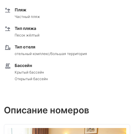
Пляж
Частный пляж
Тип пляжа
Песок жёлтый
Тип отеля
отельный комплекс/большая территория
Бассейн
Крытый бассейн
Открытый бассейн
Описание номеров