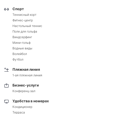
Спорт
Теннисный корт
Фитнес-центр
Настольный теннис
Поле для гольфа
Виндсерфинг
Мини-гольф
Водные виды
Волейбол
Футбол
Пляжная линия
1-ая пляжная линия
Бизнес-услуги
Конференц-зал
Удобства в номерах
Кондиционер
Терраса