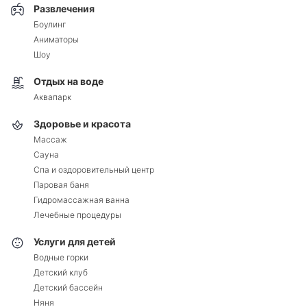
Развлечения
Боулинг
Аниматоры
Шоу
Отдых на воде
Аквапарк
Здоровье и красота
Массаж
Сауна
Спа и оздоровительный центр
Паровая баня
Гидромассажная ванна
Лечебные процедуры
Услуги для детей
Водные горки
Детский клуб
Детский бассейн
Няня