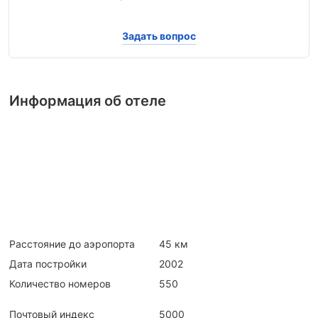
Задать вопрос
Информация об отеле
Расстояние до аэропорта
45 км
Дата постройки
2002
Количество номеров
550
Почтовый индекс
5000