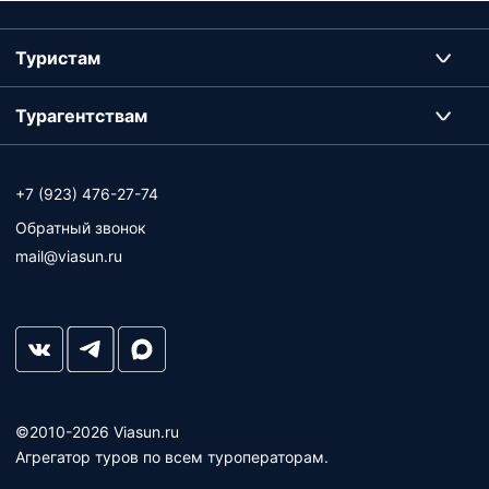
Туристам
Турагентствам
+7 (923) 476-27-74
Обратный звонок
mail@viasun.ru
©2010-2026 Viasun.ru
Агрегатор туров по всем туроператорам.