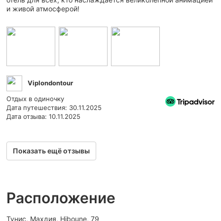
и живой атмосферой!
Viplondontour
Отдых в одиночку
Дата путешествия: 30.11.2025
Дата отзыва: 10.11.2025
Показать ещё отзывы
Расположение
Тунис, Махдия, Hiboune, 79