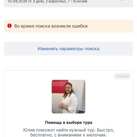
10.08.2026 (± 3 дня), 2 взрослых, 7 – 8 ночей
Во время поиска возникли ошибки
Изменить параметры поиска
Помощь в выборе тура
Юлия поможет найти нужный тур. Быстро,
бесплатно, с вниманием к мелочам.