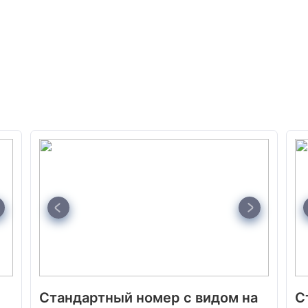
Стандартный номер с видом на
С