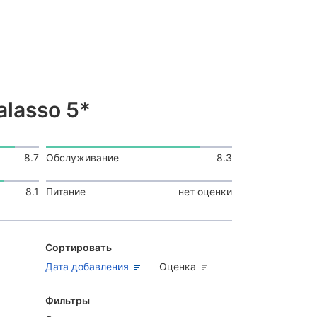
alasso 5*
8.7
Обслуживание
8.3
8.1
Питание
нет оценки
Сортировать
Дата добавления
Оценка
Фильтры