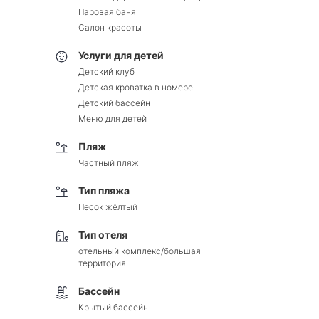
Паровая баня
Салон красоты
Услуги для детей
Детский клуб
Детская кроватка в номере
Детский бассейн
Меню для детей
Пляж
Частный пляж
Тип пляжа
Песок жёлтый
Тип отеля
отельный комплекс/большая
территория
Бассейн
Крытый бассейн