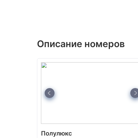
Описание номеров
Полулюкс