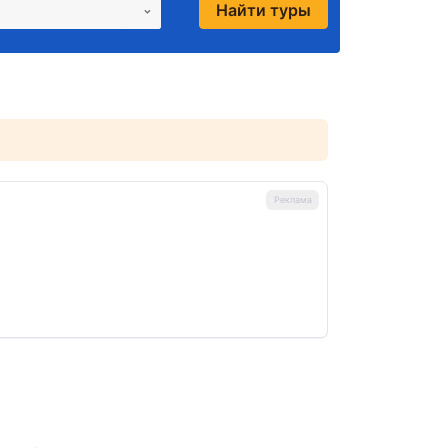
Найти туры