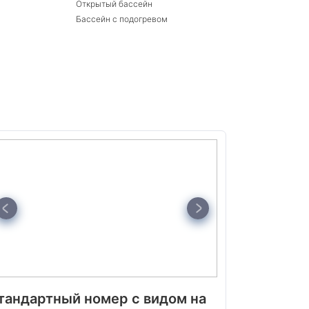
Открытый бассейн
Бассейн с подогревом
тандартный номер с видом на