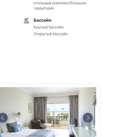
отельный комплекс/большая
территория
Бассейн
Крытый бассейн
Открытый бассейн