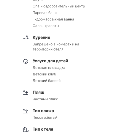
Спа и оздоровительный центр
Паровая баня
Гидромассажная ванна
Салон красоты
Курение
Запрещено в номерах и на
территории отеля
Услуги для детей
Детская площадка
Детский клуб
Детский бассейн
Пляж
Частный пляж
Тип пляжа
Песок жёлтый
Тип отеля