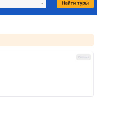
Найти туры