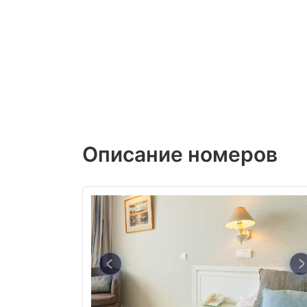
Описание номеров