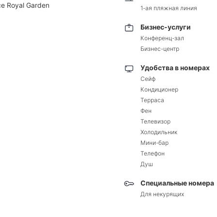
ce Royal Garden
1-ая пляжная линия
Бизнес-услуги
Конференц-зал
Бизнес-центр
Удобства в номерах
Сейф
Кондиционер
Терраса
Фен
Телевизор
Холодильник
Мини-бар
Телефон
Душ
Специальные номера
Для некурящих