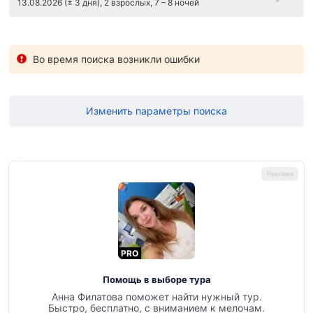
13.08.2026 (± 3 дня), 2 взрослых, 7 – 8 ночей
Во время поиска возникли ошибки
Изменить параметры поиска
PRO
Помощь в выборе тура
Анна Филатова поможет найти нужный тур.
Быстро, бесплатно, с вниманием к мелочам.