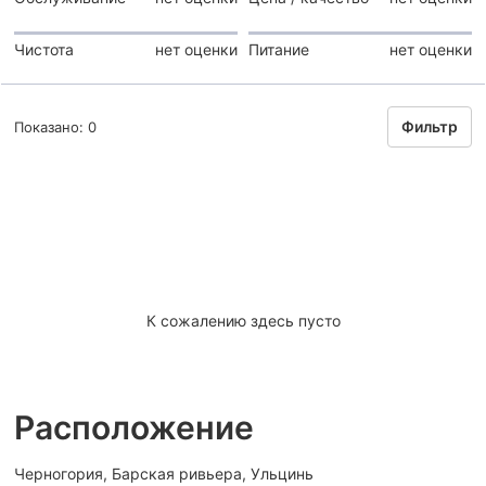
Чистота
нет оценки
Питание
нет оценки
Фильтр
Показано: 0
К сожалению здесь пусто
Расположение
Черногория, Барская ривьера, Ульцинь