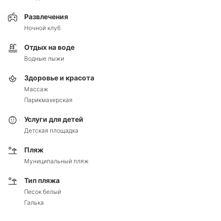
Развлечения
Ночной клуб
Отдых на воде
Водные лыжи
Здоровье и красота
Массаж
Парикмахерская
Услуги для детей
Детская площадка
Пляж
Муниципальный пляж
Тип пляжа
Песок белый
Галька