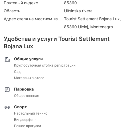
Почтовый индекс
85360
Область
Ultsinska rivera
Адрес отеля на местном языке
Tourist Settlement Bojana Lux,
85360 Ulcinj, Montenegro
Удобства и услуги Tourist Settlement
Bojana Lux
Общие услуги
Круглосуточная стойка регистрации
Сад
Магазины в отеле
Парковка
Общественная
Спорт
Настольный теннис
Виндсерфинг
Пешие прогулки