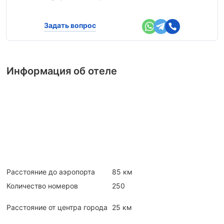
Задать вопрос
Информация об отеле
Расстояние до аэропорта
85 км
Количество номеров
250
Расстояние от центра города
25 км