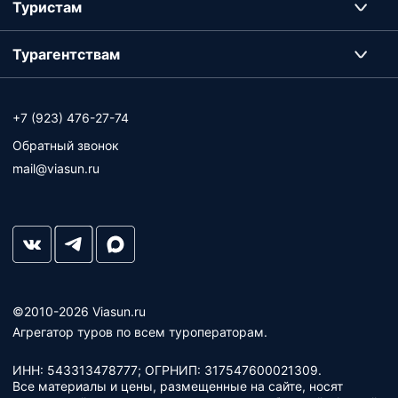
Туристам
Турагентствам
+7 (923) 476-27-74
Обратный звонок
mail@viasun.ru
©2010-2026 Viasun.ru
Агрегатор туров по всем туроператорам.
ИНН: 543313478777; ОГРНИП: 317547600021309.
Все материалы и цены, размещенные на сайте, носят