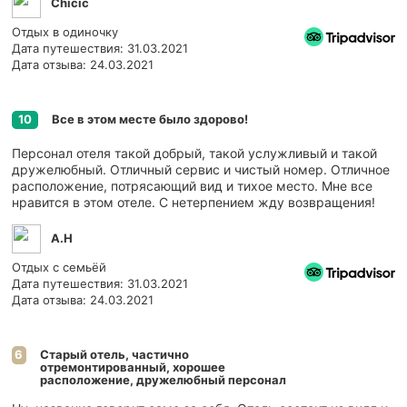
Chicic
Отдых в одиночку
Дата путешествия: 31.03.2021
Дата отзыва: 24.03.2021
Все в этом месте было здорово!
10
Персонал отеля такой добрый, такой услужливый и такой
дружелюбный. Отличный сервис и чистый номер. Отличное
расположение, потрясающий вид и тихое место. Мне все
нравится в этом отеле. С нетерпением жду возвращения!
A.H
Отдых с семьёй
Дата путешествия: 31.03.2021
Дата отзыва: 24.03.2021
Старый отель, частично
6
отремонтированный, хорошее
расположение, дружелюбный персонал