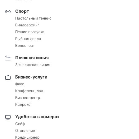
Спорт
Настольный теннис
Виндсерфинг
Пешие прогулки
Рыбная ловля
Велоспорт
Пляжная линия
3-я пляжная линия
Бизнес-услуги
Факс
Конференц-зал
Бизнес-центр
Ксерокс
Удобства в номерах
Сейф
Отопление
Кондиционер