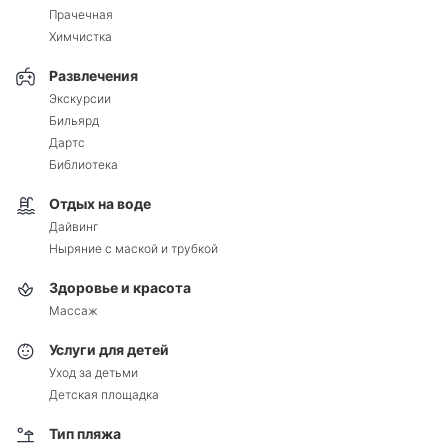
Прачечная
Химчистка
Развлечения
Экскурсии
Бильярд
Дартс
Библиотека
Отдых на воде
Дайвинг
Ныряние с маской и трубкой
Здоровье и красота
Массаж
Услуги для детей
Уход за детьми
Детская площадка
Тип пляжа