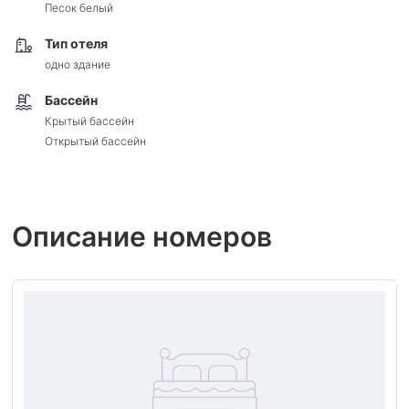
Песок белый
Тип отеля
одно здание
Бассейн
Крытый бассейн
Открытый бассейн
Описание номеров