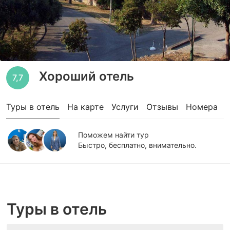
Хороший отель
7,7
Туры в отель
На карте
Услуги
Отзывы
Номера
Поможем найти тур
Быстро, бесплатно, внимательно.
Туры в отель