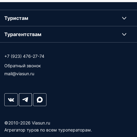
Туристам
Турагентствам
+7 (923) 476-27-74
Обратный звонок
mail@viasun.ru
©2010-2026 Viasun.ru
Агрегатор туров по всем туроператорам.