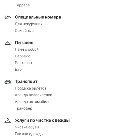
Терраса
Специальные номера
Для некурящих
Семейные
Питание
Ланч с собой
Барбекю
Ресторан
Бар
Транспорт
Продажа билетов
Аренда велосипедов
Аренда автомобиля
Трансфер
Услуги по чистке одежды
Чистка обуви
Глажка одежды