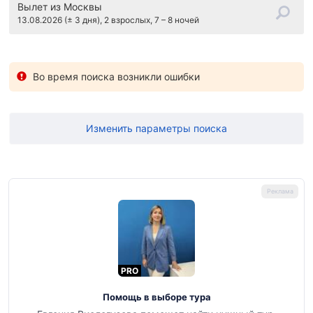
Вылет
из Москвы
13.08.2026 (± 3 дня), 2 взрослых, 7 – 8 ночей
Во время поиска возникли ошибки
Изменить параметры поиска
PRO
Помощь в выборе тура