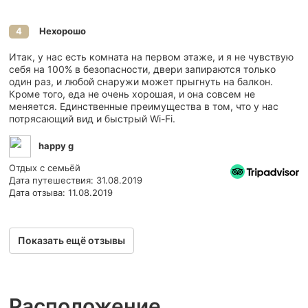
Нехорошо
4
Итак, у нас есть комната на первом этаже, и я не чувствую
себя на 100% в безопасности, двери запираются только
один раз, и любой снаружи может прыгнуть на балкон.
Кроме того, еда не очень хорошая, и она совсем не
меняется. Единственные преимущества в том, что у нас
потрясающий вид и быстрый Wi-Fi.
happy g
Отдых с семьёй
Дата путешествия: 31.08.2019
Дата отзыва: 11.08.2019
Показать ещё отзывы
Расположение