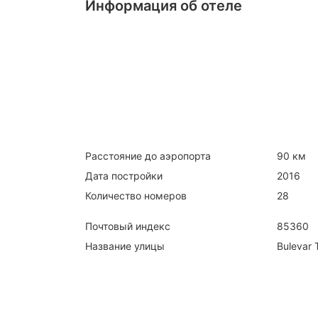
Информация об отеле
Расстояние до аэропорта
90 км
Дата постройки
2016
Количество номеров
28
Почтовый индекс
85360
Название улицы
Bulevar 