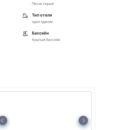
Песок серый
Тип отеля
одно здание
Бассейн
Крытый бассейн