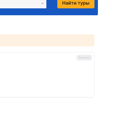
Найти туры