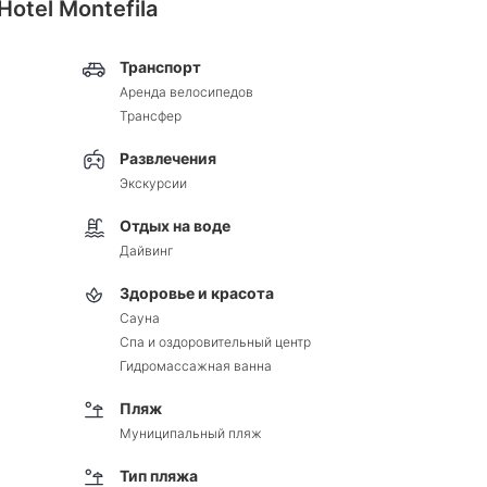
Hotel Montefila
Транспорт
Аренда велосипедов
Трансфер
Развлечения
Экскурсии
Отдых на воде
Дайвинг
Здоровье и красота
Сауна
Спа и оздоровительный центр
Гидромассажная ванна
Пляж
Муниципальный пляж
Тип пляжа