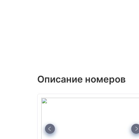
Описание номеров