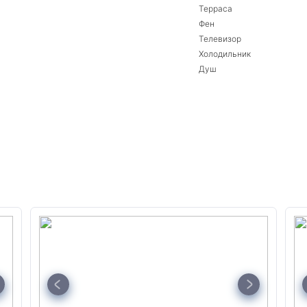
Терраса
Фен
Телевизор
Холодильник
Душ