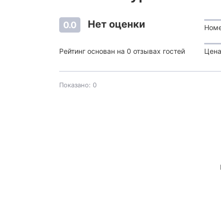
Нет оценки
0.0
Ном
Рейтинг основан на 0 отзывах гостей
Цена
Показано: 0