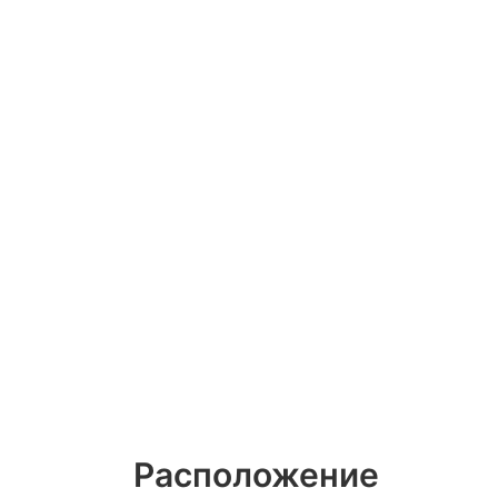
Расположение