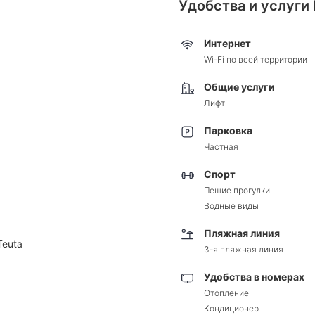
Удобства и услуги 
Интернет
Wi-Fi по всей территории
Общие услуги
Лифт
Парковка
Частная
Спорт
Пешие прогулки
Водные виды
Пляжная линия
Teuta
3-я пляжная линия
Удобства в номерах
Отопление
Кондиционер