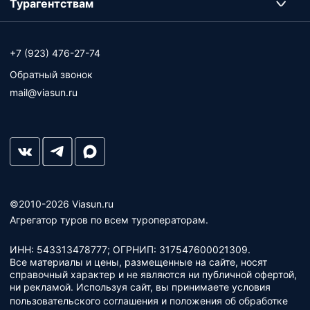
Турагентствам
+7 (923) 476-27-74
Обратный звонок
mail@viasun.ru
©2010-2026 Viasun.ru
Агрегатор туров по всем туроператорам.
ИНН: 543313478777; ОГРНИП: 317547600021309.
Все материалы и цены, размещенные на сайте, носят
справочный характер и не являются ни публичной офертой,
ни рекламой. Используя сайт, вы принимаете условия
пользовательского соглашения
и
положения об обработке