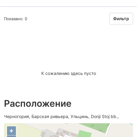
Фильтр
Показано: 0
К сожалению здесь пусто
Расположение
Черногория, Барская ривьера, Ульцинь, Donji Stoj bb.,
+