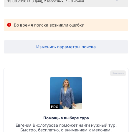
13.08.2026 (± 3 дня), 2 взрослых, 7 – 8 ночей
Во время поиска возникли ошибки
Изменить параметры поиска
PRO
Помощь в выборе тура
Евгения Вислогузова поможет найти нужный тур.
Быстро, бесплатно, с вниманием к мелочам.