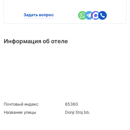
Задать вопрос
Информация об отеле
Почтовый индекс
85360
Название улицы
Donji Stoj bb.