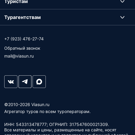
Туристам
Турагентствам
+7 (923) 476-27-74
Обратный звонок
mail@viasun.ru
©2010-2026 Viasun.ru
Агрегатор туров по всем туроператорам.
ИНН: 543313478777; ОГРНИП: 317547600021309.
Все материалы и цены, размещенные на сайте, носят