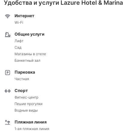
Удобства и услуги Lazure Hotel & Marina
Интернет
Wi-Fi
Общие услуги
Лифт
Сад
Магазины в отеле
Банкетный зал
Парковка
Частная
Спорт
Фитнес-центр
Пешие прогулки
Водные виды
Пляжная линия
1-ая пляжная линия