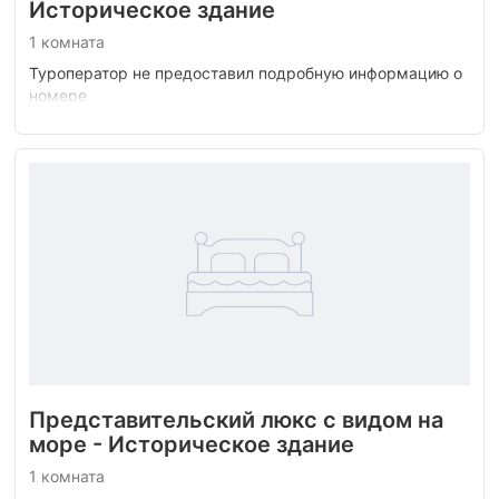
Историческое здание
1 комната
Туроператор не предоставил подробную информацию о
номере
Представительский люкс с видом на
море - Историческое здание
1 комната