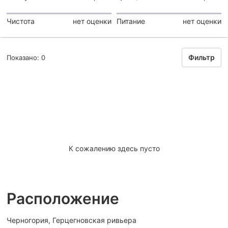
Чистота
нет оценки
Питание
нет оценки
Фильтр
Показано: 0
К сожалению здесь пусто
Расположение
Черногория, Герцегновская ривьера