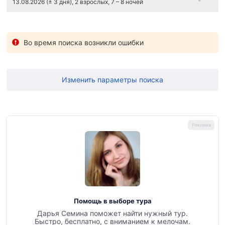
13.08.2026 (± 3 дня), 2 взрослых, 7 – 8 ночей
Во время поиска возникли ошибки
Изменить параметры поиска
Помощь в выборе тура
Дарья Семина поможет найти нужный тур.
Быстро, бесплатно, с вниманием к мелочам.