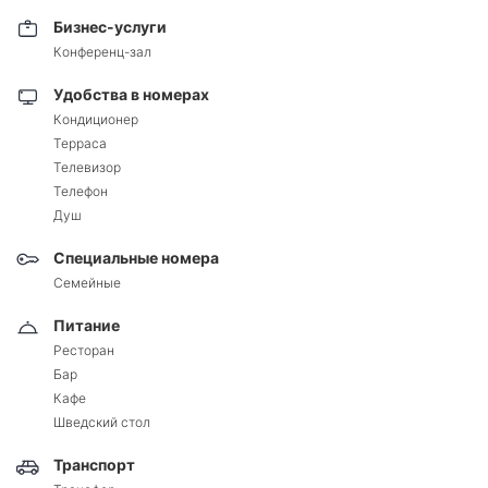
Бизнес-услуги
Конференц-зал
Удобства в номерах
Кондиционер
Терраса
Телевизор
Телефон
Душ
Специальные номера
Семейные
Питание
Ресторан
Бар
Кафе
Шведский стол
Транспорт