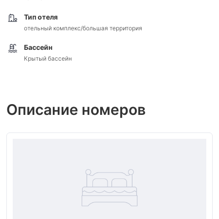
Тип отеля
отельный комплекс/большая территория
Бассейн
Крытый бассейн
Описание номеров