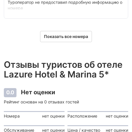
Туроператор не предоставил подробную информацию о
номере
Показать все номера
Отзывы туристов об отеле
Lazure Hotel & Marina 5*
Нет оценки
0.0
Рейтинг основан на 0 отзывах гостей
Номера
нет оценки
Расположение
нет оценки
Обслуживание
нет оценки
Цена / качество
нет оценки