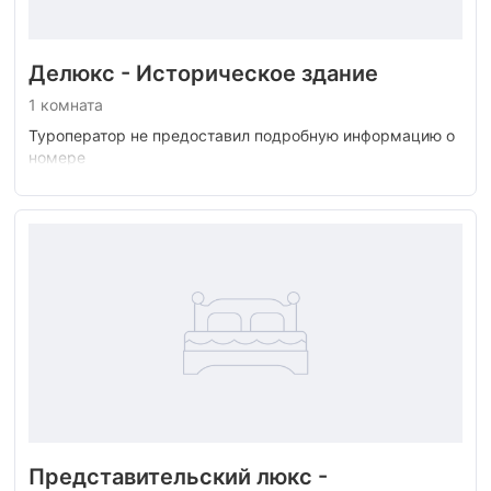
Делюкс - Историческое здание
1 комната
Туроператор не предоставил подробную информацию о
номере
Представительский люкс -