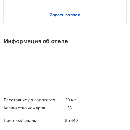
Задать вопрос
Информация об отеле
Расстояние до аэропорта
20 км
Количество номеров
128
Почтовый индекс
85340