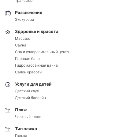
Трансфер
Развлечения
Экскурсии
Здоровье и красота
Массаж
Сауна
Спа и оздоровительный центр
Паровая баня
Гидромассажная ванна
Салон красоты
Услуги для детей
Детский клуб
Детский бассейн
Пляж
Частный пляж
Тип пляжа
Галька