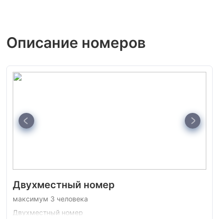
Описание номеров
Двухместный номер
максимум 3 человека
Двухместный номер