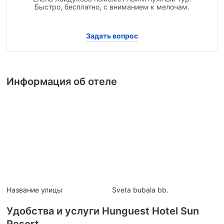
Быстро, бесплатно, с вниманием к мелочам.
Задать вопрос
Информация об отеле
Название улицы
Sveta bubala bb.
Удобства и услуги Hunguest Hotel Sun
Resort