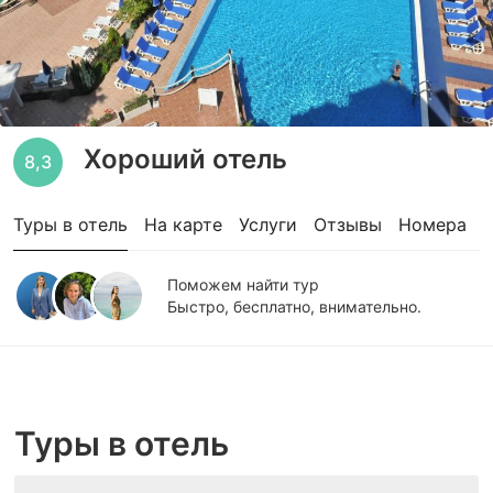
Хороший отель
8,3
Туры в отель
На карте
Услуги
Отзывы
Номера
Поможем найти тур
Быстро, бесплатно, внимательно.
Туры в отель