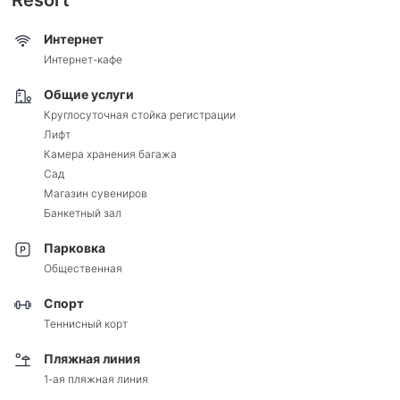
Интернет
Интернет-кафе
Общие услуги
Круглосуточная стойка регистрации
Лифт
Камера хранения багажа
Сад
Магазин сувениров
Банкетный зал
Парковка
Общественная
Спорт
Теннисный корт
Пляжная линия
1-ая пляжная линия