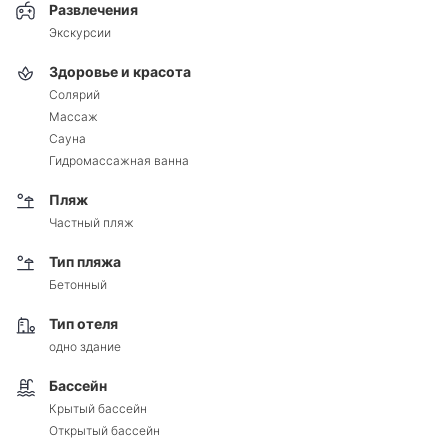
Развлечения
Экскурсии
Здоровье и красота
Солярий
Массаж
Сауна
Гидромассажная ванна
Пляж
Частный пляж
Тип пляжа
Бетонный
Тип отеля
одно здание
Бассейн
Крытый бассейн
Открытый бассейн