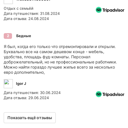
Отдых с семьёй
Дата путешествия: 31.08.2024
Дата отзыва: 24.08.2024
Бедные
2
Я был, когда его только что отремонтировали и открыли.
Буквально все на самом дешевом конце - мебель,
удобства, площадь фуд-комнаты. Персонал
доброжелательный, но не профессиональные работники.
Можно найти гораздо лучшее жилье всего за несколько
евро дополнительно,
Igor J
Дата путешествия: 30.06.2024
Дата отзыва: 29.06.2024
Показать ещё отзывы