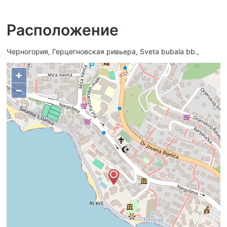
Расположение
Черногория, Герцегновская ривьера, Sveta bubala bb.,
+
−