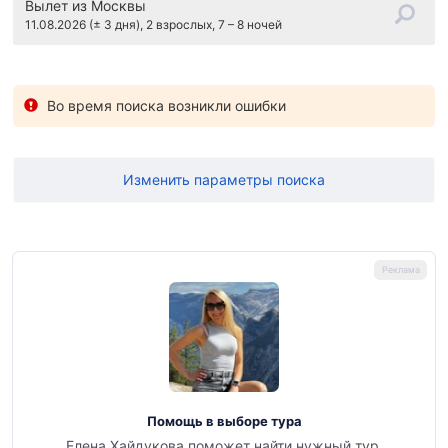
Вылет
из Москвы
11.08.2026 (± 3 дня), 2 взрослых, 7 – 8 ночей
Во время поиска возникли ошибки
Изменить параметры поиска
Помощь в выборе тура
Елена Хайдукова поможет найти нужный тур.