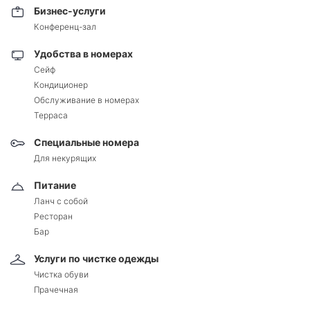
Бизнес-услуги
Конференц-зал
Удобства в номерах
Сейф
Кондиционер
Обслуживание в номерах
Терраса
Специальные номера
Для некурящих
Питание
Ланч с собой
Ресторан
Бар
Услуги по чистке одежды
Чистка обуви
Прачечная