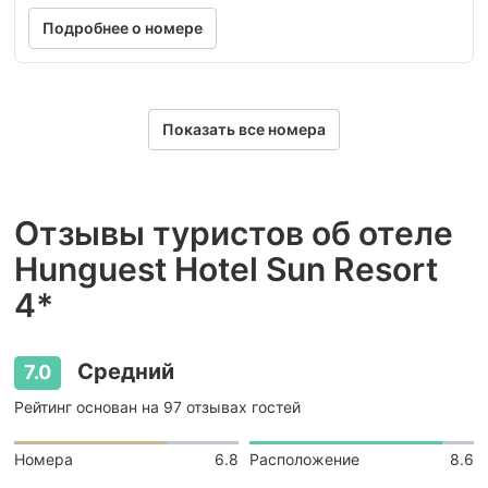
Подробнее о номере
Показать все номера
Отзывы туристов об отеле
Hunguest Hotel Sun Resort
4*
Средний
7.0
Рейтинг основан на 97 отзывах гостей
Номера
6.8
Расположение
8.6