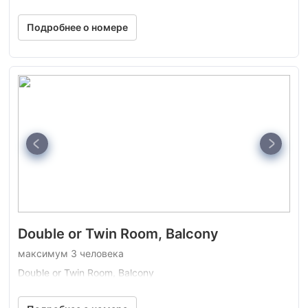
Подробнее о номере
Double or Twin Room, Balcony
максимум 3 человека
Double or Twin Room, Balcony