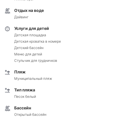
Отдых на воде
Дайвинг
Услуги для детей
Детская площадка
Детская кроватка в номере
Детский бассейн
Меню для детей
Стульчик для грудничков
Пляж
Муниципальный пляж
Тип пляжа
Песок белый
Бассейн
Открытый бассейн