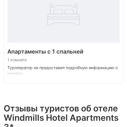
Апартаменты с 1 спальней
1 комната
Туроператор не предоставил подробную информацию о
номере
Отзывы туристов об отеле
Windmills Hotel Apartments
3*