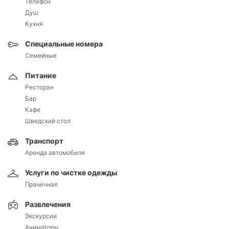
Телефон
Душ
Кухня
Специальные номера
Семейные
Питание
Ресторан
Бар
Кафе
Шведский стол
Транспорт
Аренда автомобиля
Услуги по чистке одежды
Прачечная
Развлечения
Экскурсии
Аниматоры