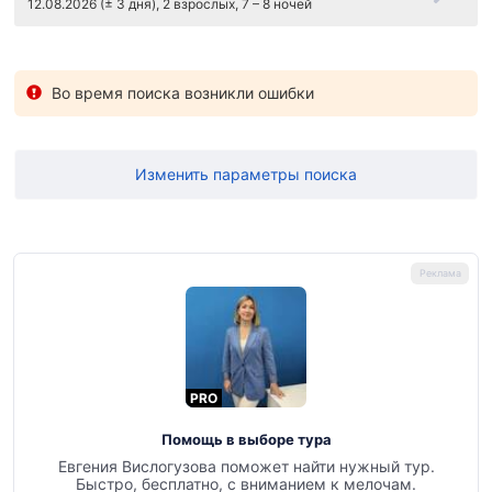
12.08.2026 (± 3 дня), 2 взрослых, 7 – 8 ночей
Во время поиска возникли ошибки
Изменить параметры поиска
PRO
Помощь в выборе тура
Евгения Вислогузова поможет найти нужный тур.
Быстро, бесплатно, с вниманием к мелочам.