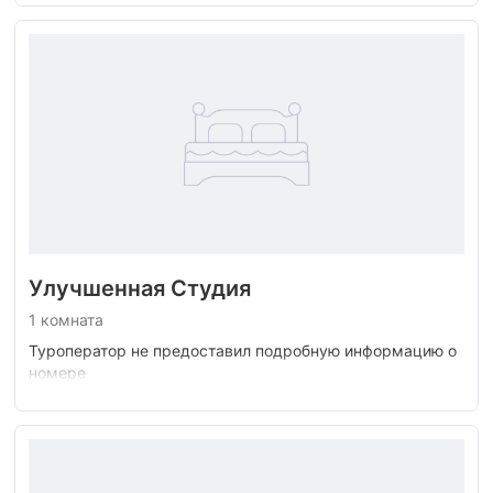
Улучшенная Студия
1 комната
Туроператор не предоставил подробную информацию о
номере