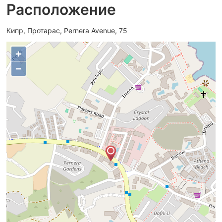
Расположение
Кипр, Протарас, Pernera Avenue, 75
+
−