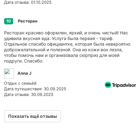
Дата отзыва: 01.10.2025
Ресторан
10
Ресторан красиво оформлен, яркий, и очень чистый! Нас
удивила вкусная еда. Услуга была первая - тариф.
Отдельное спасибо официантке, которая была невероятно
доброжелательной и полезной. Она из кожи вон лезла,
чтобы помочь нам и организовала сюрприз для моей
подруги. Спасибо.
Anna J
Отдых с семьёй
Дата путешествия: 30.09.2025
Дата отзыва: 30.09.2025
Показать ещё отзывы