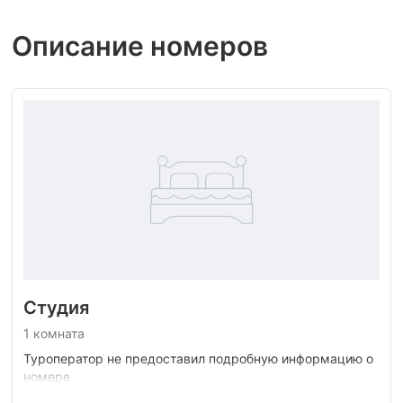
Описание номеров
Студия
1 комната
Туроператор не предоставил подробную информацию о
номере