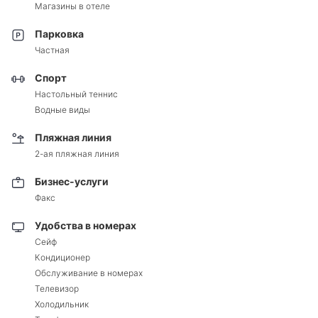
Магазины в отеле
Парковка
Частная
Спорт
Настольный теннис
Водные виды
Пляжная линия
2-ая пляжная линия
Бизнес-услуги
Факс
Удобства в номерах
Сейф
Кондиционер
Обслуживание в номерах
Телевизор
Холодильник