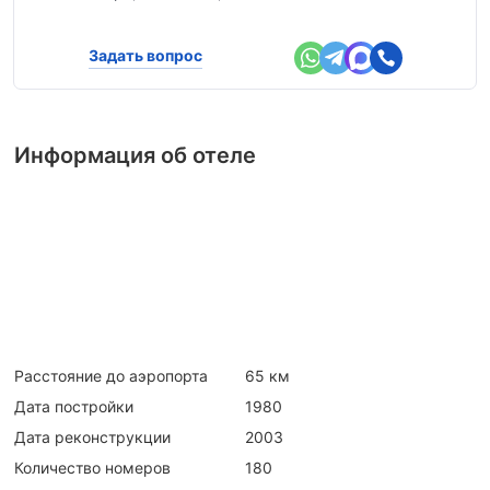
Задать вопрос
Информация об отеле
Расстояние до аэропорта
65 км
Дата постройки
1980
Дата реконструкции
2003
Количество номеров
180